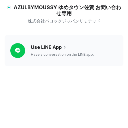
AZULBYMOUSSY ゆめタウン佐賀 お問い合わ
せ専用
株式会社バロックジャパンリミテッド
line
Use LINE App
Have a conversation on the LINE app.