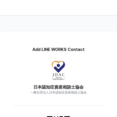
Add LINE WORKS Contact
日本認知症資産相談士協会
一般社団法人日本認知症資産相談士協会