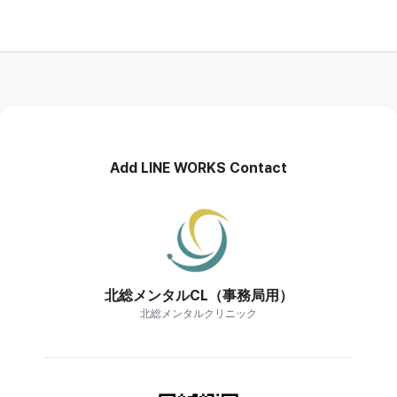
Add LINE WORKS Contact
北総メンタルCL（事務局用）
北総メンタルクリニック